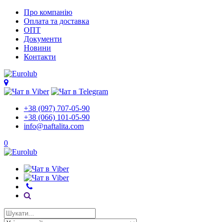
Про компанію
Оплата та доставка
ОПТ
Документи
Новини
Контакти
+38 (097) 707-05-90
+38 (066) 101-05-90
info@naftalita.com
0